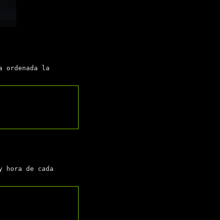
a ordenada la
y hora de cada