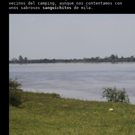
vecinos del camping, aunque nos contentamos con
unos sabrosos
sanguichitos
de mila.