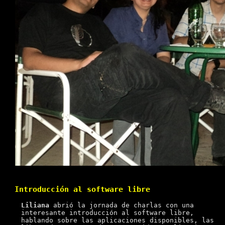
Introducción al software libre
Liliana
abrió la jornada de charlas con una
interesante introducción al software libre,
hablando sobre las aplicaciones disponibles, las