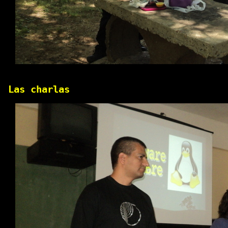
Las charlas