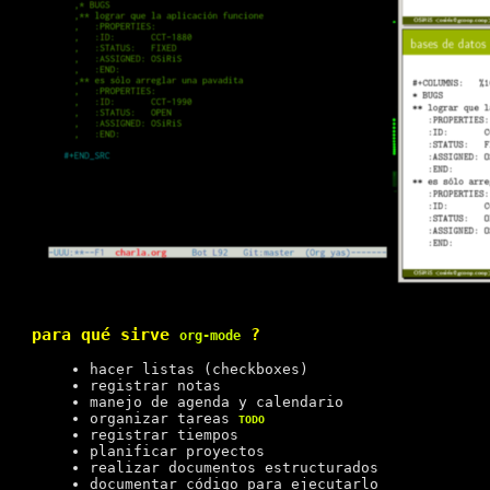
para qué sirve
?
org-mode
hacer listas (checkboxes)
registrar notas
manejo de agenda y calendario
organizar tareas
TODO
registrar tiempos
planificar proyectos
realizar documentos estructurados
documentar código para ejecutarlo