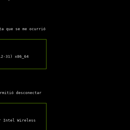
ta que se me ocurrió
rmitió desconectar